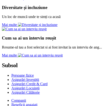
Diversitate și incluziune
Un loc de muncă unde te simți ca acasă
Mai multe
Cum sa ai un interviu reușit
Resume-ul tau a fost selectat si ai fost invitat la un interviu de ang...
Mai multe
Subsol
Persoane fizice
Asigurări Investiții
Asigurări Credit & Card
Asigurări Locuință
Asigurări Călătorie
Companii
Beneficii angajați