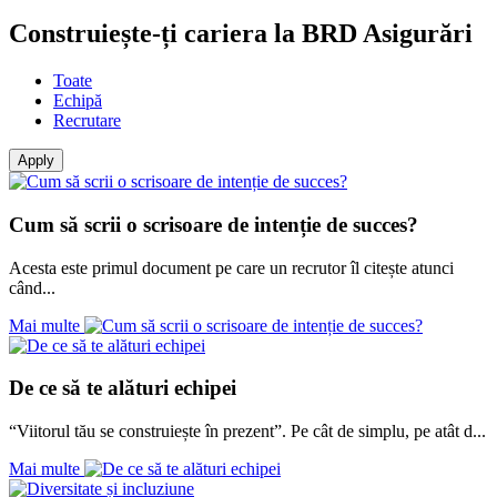
Construiește-ți cariera la BRD Asigurări
Toate
Echipă
Recrutare
Cum să scrii o scrisoare de intenție de succes?
Acesta este primul document pe care un recrutor îl citește atunci
când...
Mai multe
De ce să te alături echipei
“Viitorul tău se construiește în prezent”. Pe cât de simplu, pe atât d...
Mai multe